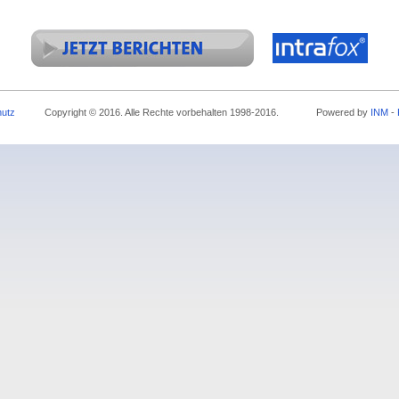
hutz
Copyright © 2016. Alle Rechte vorbehalten 1998-2016. Powered by
INM
-