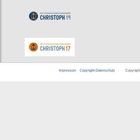
Impressum
Copyright-Datenschutz
Copyright © 