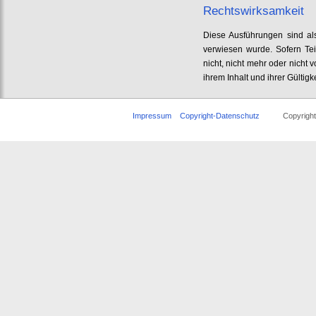
Rechtswirksamkeit
Diese Ausführungen sind als
verwiesen wurde. Sofern Tei
nicht, nicht mehr oder nicht 
ihrem Inhalt und ihrer Gültigk
Impressum
Copyright-Datenschutz
Copyright © 