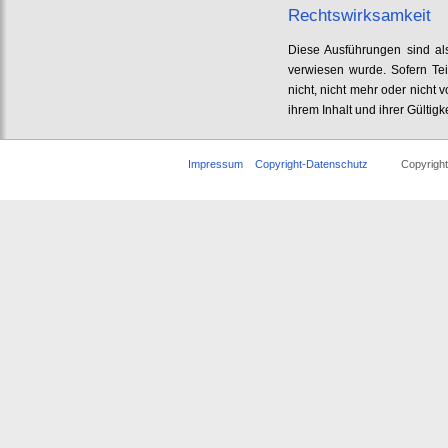
Rechtswirksamkeit
Diese Ausführungen sind als
verwiesen wurde. Sofern Tei
nicht, nicht mehr oder nicht 
ihrem Inhalt und ihrer Gültigk
Impressum
Copyright-Datenschutz
Copyright © 