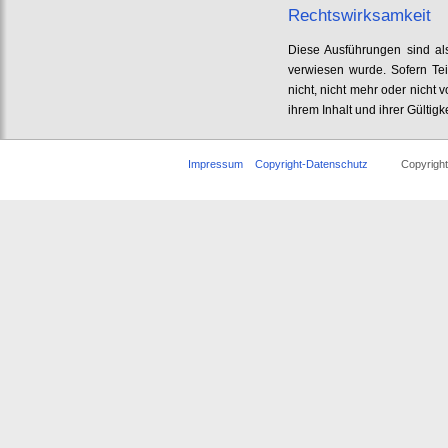
Rechtswirksamkeit
Diese Ausführungen sind als
verwiesen wurde. Sofern Tei
nicht, nicht mehr oder nicht 
ihrem Inhalt und ihrer Gültigk
Impressum
Copyright-Datenschutz
Copyright © 