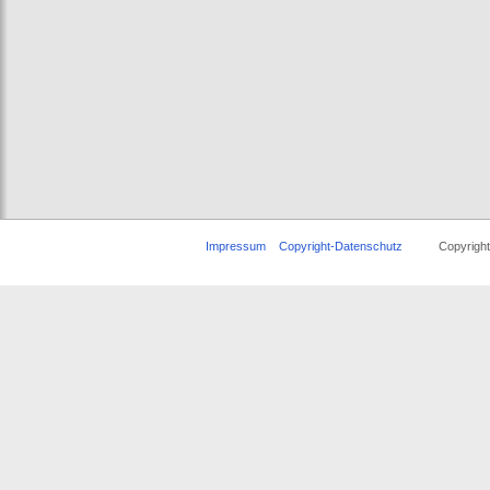
Impressum
Copyright-Datenschutz
Copyright © 