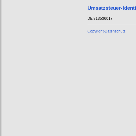
Umsatzsteuer-Ident
DE 813536017
Copyright-Datenschutz