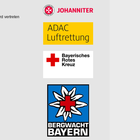
rd vertreten