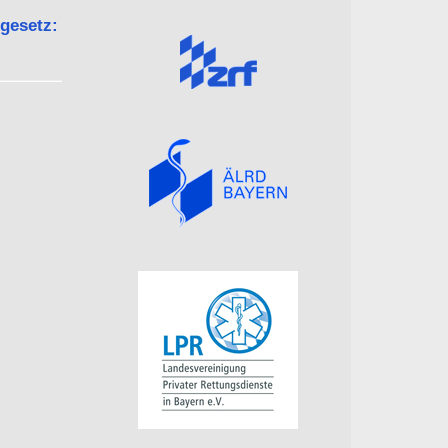
gesetz: