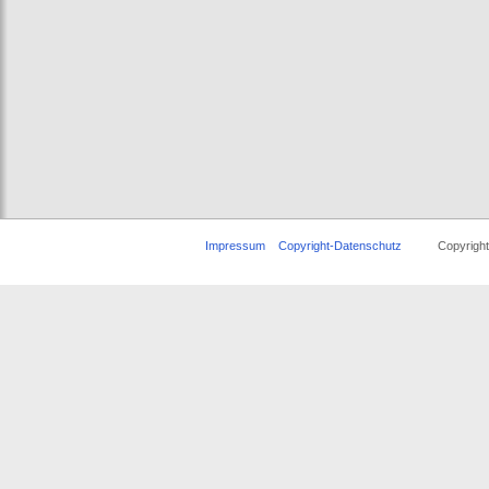
Impressum
Copyright-Datenschutz
Copyright © 