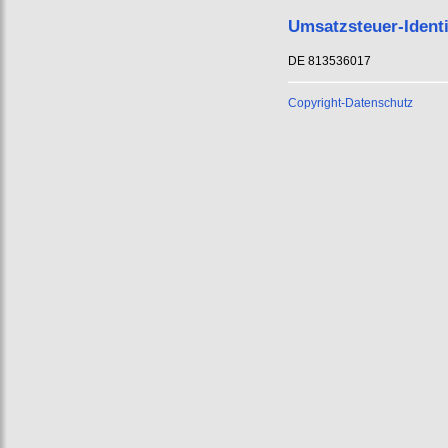
Umsatzsteuer-Ident
DE 813536017
Copyright-Datenschutz