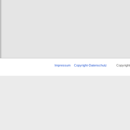
Impressum
Copyright-Datenschutz
Copyright © 