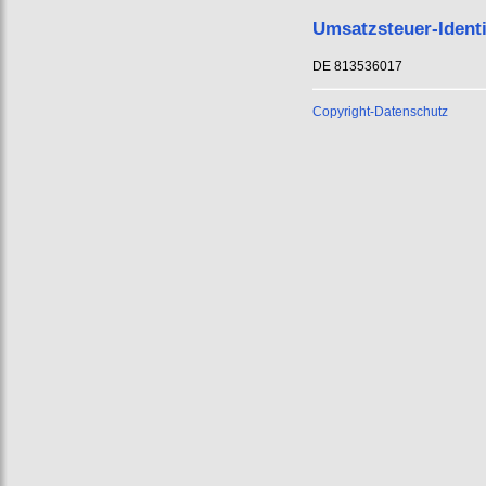
Umsatzsteuer-Ident
DE 813536017
Copyright-Datenschutz