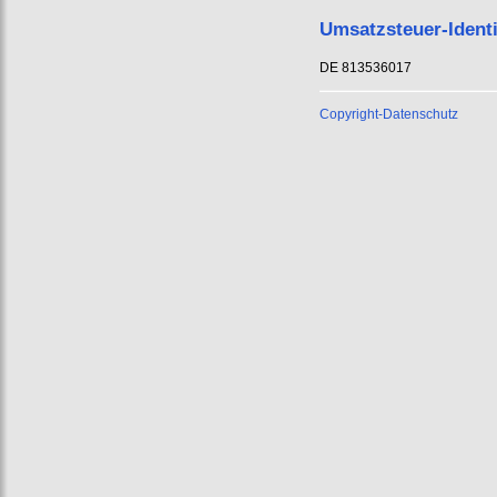
Umsatzsteuer-Ident
DE 813536017
Copyright-Datenschutz