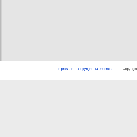
Impressum
Copyright-Datenschutz
Copyright © 