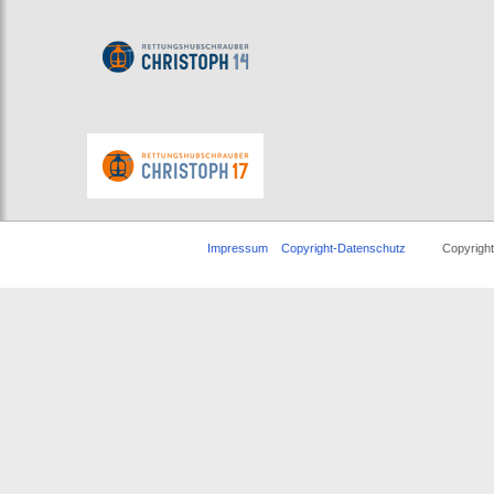
Impressum
Copyright-Datenschutz
Copyright © 