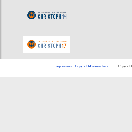
Impressum
Copyright-Datenschutz
Copyright © 