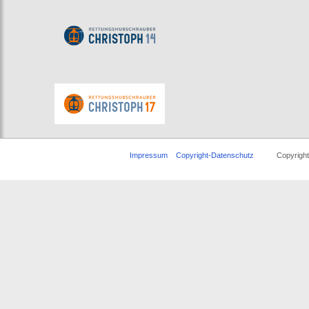
Impressum
Copyright-Datenschutz
Copyright © 