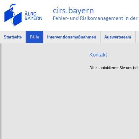
Startseite
Fälle
Interventionsmaßnahmen
Auswerteteam
Kontakt
Bitte kontaktieren Sie uns b